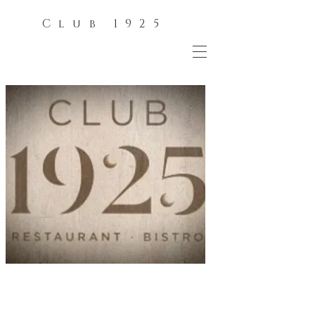
Club 1925