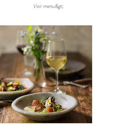
Voir menu&gt;