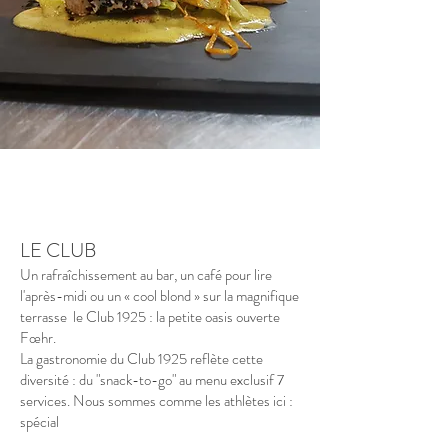
LE CLUB
Un rafraîchissement au bar, un café pour lire
l'après-midi ou un « cool blond » sur la magnifique
terrasse le Club 1925 : la petite oasis ouverte
Fœhr.
La gastronomie du Club 1925 reflète cette
diversité : du "snack-to-go" au menu exclusif 7
services. Nous sommes comme les athlètes ici :
spécial