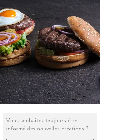
Vous souhaitez toujours être
informé des nouvelles créations ?