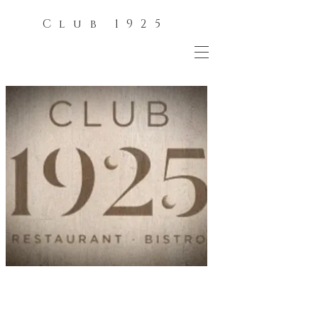
Club 1925