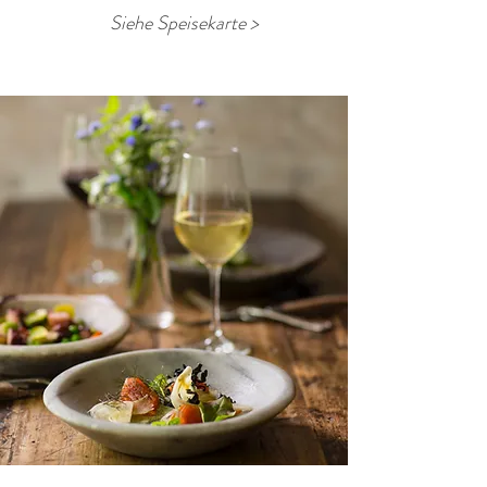
Siehe Speisekarte >