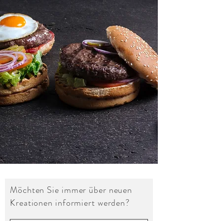
Möchten Sie immer über neuen
Kreationen informiert werden?